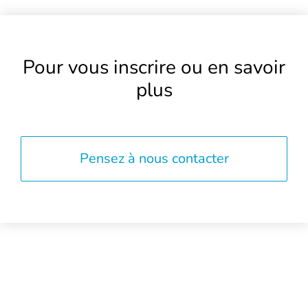
Pour vous inscrire ou en savoir
plus
Pensez à nous contacter