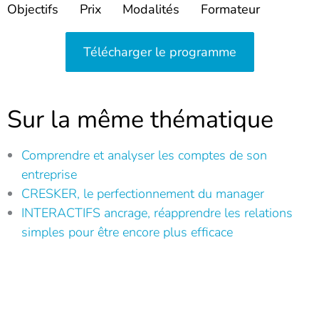
Objectifs
Prix
Modalités
Formateur
Télécharger le programme
Sur la même thématique
Comprendre et analyser les comptes de son
entreprise
CRESKER, le perfectionnement du manager
INTERACTIFS ancrage, réapprendre les relations
simples pour être encore plus efficace