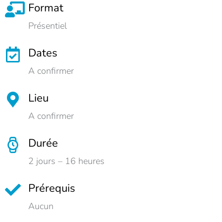
Format
Présentiel
Dates
A confirmer
Lieu
A confirmer
Durée
2 jours – 16 heures
Prérequis
Aucun