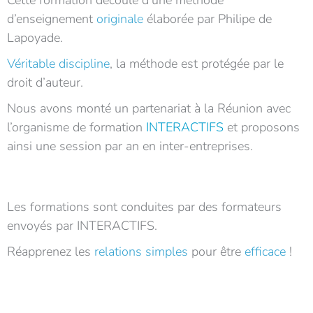
Cette formation découle d’une méthode
d’enseignement
originale
élaborée par Philipe de
Lapoyade.
Véritable discipline
, la méthode est protégée par le
droit d’auteur.
Nous avons monté un partenariat à la Réunion avec
l’organisme de formation
INTERACTIFS
et proposons
ainsi une session par an en inter-entreprises.
Les formations sont conduites par des formateurs
envoyés par INTERACTIFS.
Réapprenez les
relations simples
pour être
efficace
!