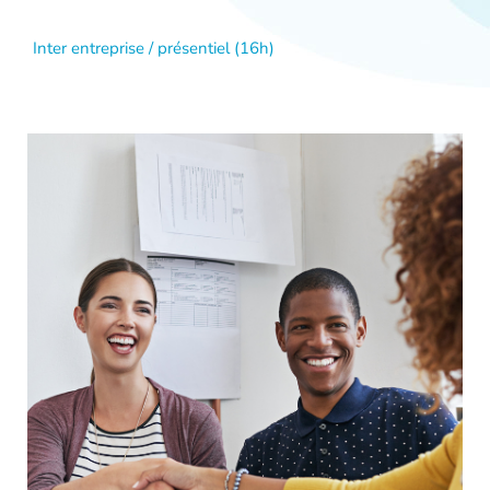
Inter entreprise / présentiel (16h)