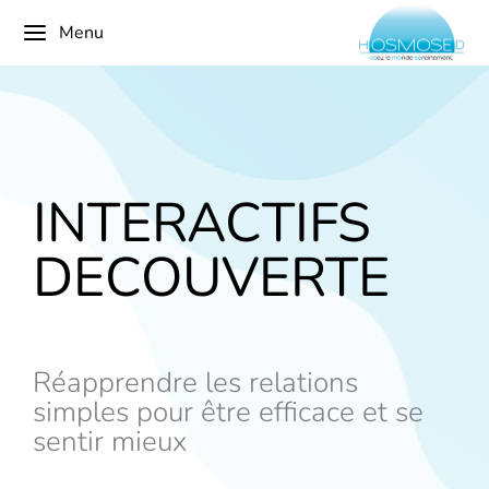
Menu
INTERACTIFS
DECOUVERTE
Réapprendre les relations
simples pour être efficace et se
sentir mieux